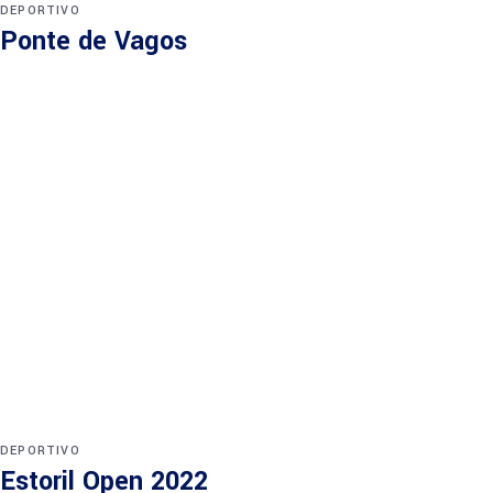
DEPORTIVO
Ponte de Vagos
DEPORTIVO
Estoril Open 2022