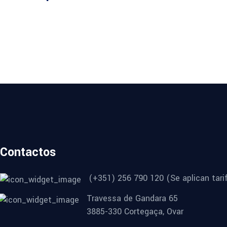
Contactos
(+351) 256 790 120 (Se aplican tarif
Travessa de Gandara 65
3885-330 Cortegaça, Ovar