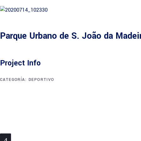
Parque Urbano de S. João da Madei
Project Info
CATEGORÍA:
DEPORTIVO