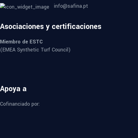
info@safina.pt
Asociaciones y certificaciones
Miembro de ESTC
(EMEA Synthetic Turf Council)
Apoya a
Cofinanciado por: