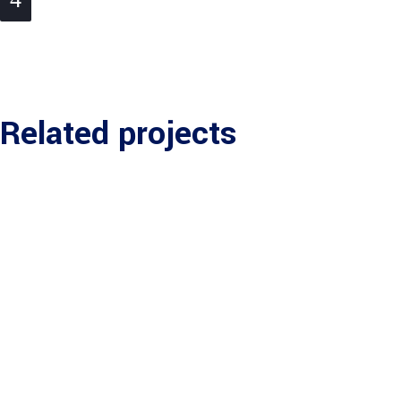
Related projects