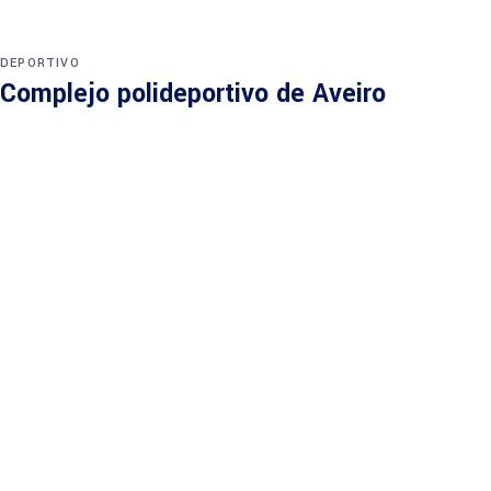
DEPORTIVO
Complejo polideportivo de Aveiro