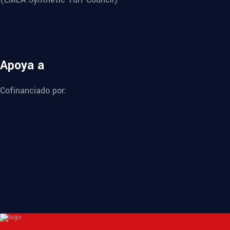
Apoya a
Cofinanciado por: