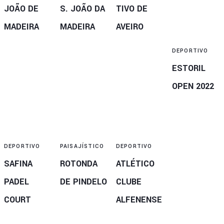
JOÃO DE
S. JOÃO DA
TIVO DE
MADEIRA
MADEIRA
AVEIRO
DEPORTIVO
ESTORIL
OPEN 2022
DEPORTIVO
PAISAJÍSTICO
DEPORTIVO
SAFINA
ROTONDA
ATLÉTICO
PADEL
DE PINDELO
CLUBE
COURT
ALFENENSE