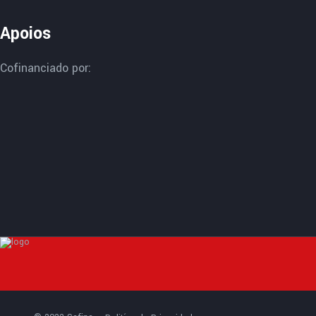
Apoios
Cofinanciado por: