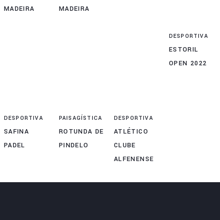
MADEIRA
MADEIRA
DESPORTIVA
ESTORIL
OPEN 2022
DESPORTIVA
PAISAGÍSTICA
DESPORTIVA
SAFINA
ROTUNDA DE
ATLÉTICO
PADEL
PINDELO
CLUBE
ALFENENSE