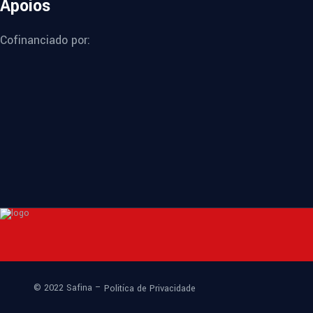
Apoios
Cofinanciado por:
© 2022 Safina –
Politíca de Privacidade