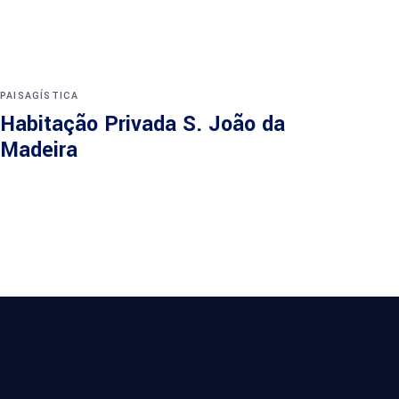
PAISAGÍSTICA
Habitação Privada S. João da
Madeira