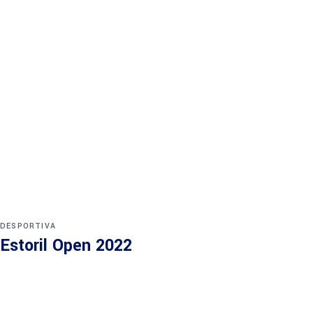
DESPORTIVA
Estoril Open 2022