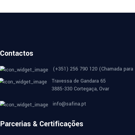
Contactos
(+351) 256 790 120 (Chamada para r
Travessa de Gandara 65
3885-330 Cortegaça, Ovar
info@safina.pt
Parcerias & Certificações