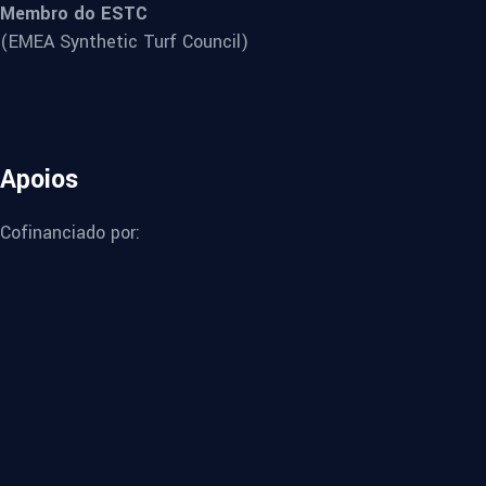
Membro do ESTC
(EMEA Synthetic Turf Council)
Apoios
Cofinanciado por: