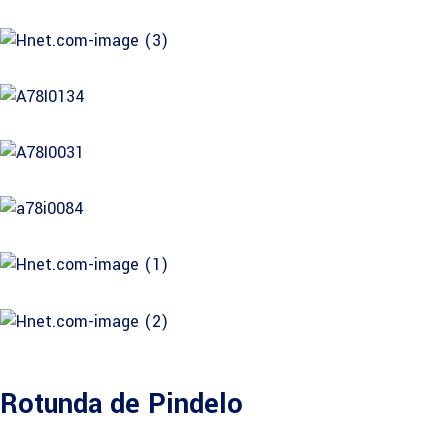
Rotunda de Pindelo