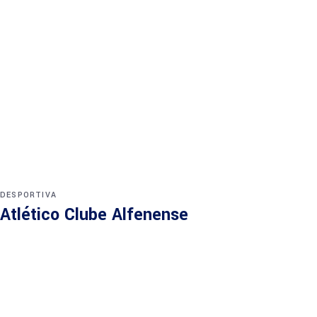
DESPORTIVA
Atlético Clube Alfenense