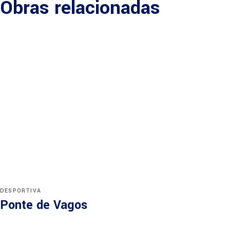
Obras relacionadas
DESPORTIVA
Ponte de Vagos