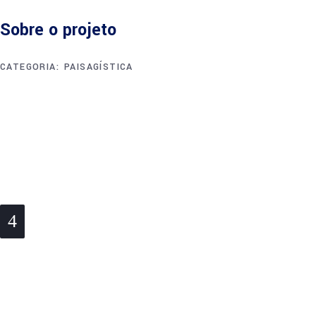
Sobre o projeto
CATEGORIA:
PAISAGÍSTICA