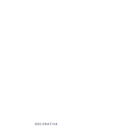
Sobre
DECORATIVA