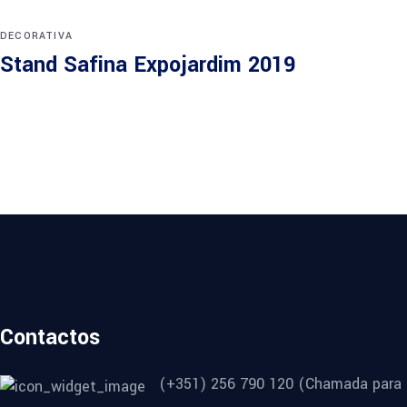
DECORATIVA
Stand Safina Expojardim 2019
Contactos
(+351) 256 790 120 (Chamada para r