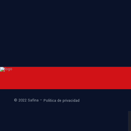
© 2022 Safina –
Política de privacidad