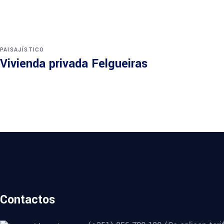
PAISAJÍSTICO
Vivienda privada Felgueiras
Contactos