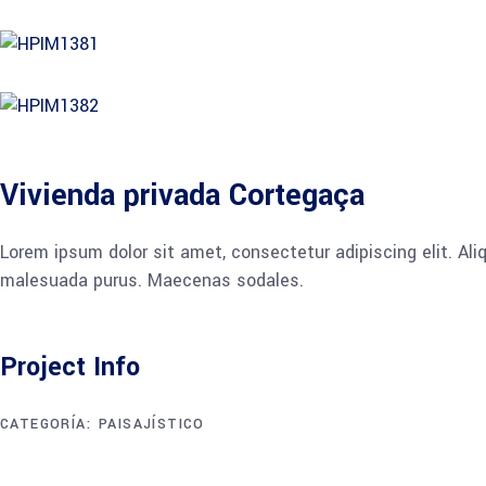
Vivienda privada Cortegaça
Lorem ipsum dolor sit amet, consectetur adipiscing elit. Al
malesuada purus. Maecenas sodales.
Project Info
CATEGORÍA:
PAISAJÍSTICO