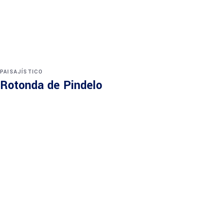
PAISAJÍSTICO
Rotonda de Pindelo