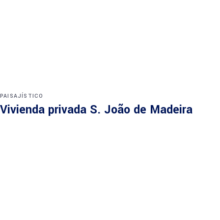
PAISAJÍSTICO
Vivienda privada S. João de Madeira