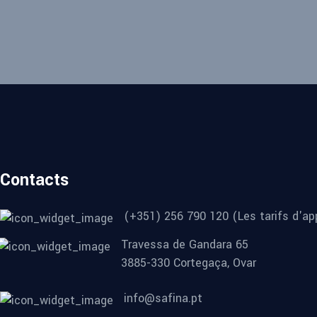
Contacts
(+351) 256 790 120 (Les tarifs d'app
Travessa de Gandara 65
3885-330 Cortegaça, Ovar
info@safina.pt