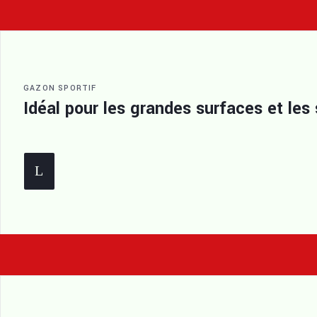
GAZON SPORTIF
Idéal pour les grandes surfaces et les 