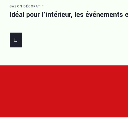
GAZON DÉCORATIF
Idéal pour l'intérieur, les événements e