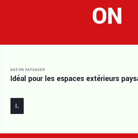
ON
GAZON PAYSAGER
Idéal pour les espaces extérieurs pays