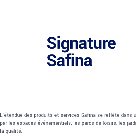
Signature
Safina
L’étendue des produits et services Safina se reflète dans un 
par les espaces événementiels, les parcs de loisirs, les jar
la qualité.