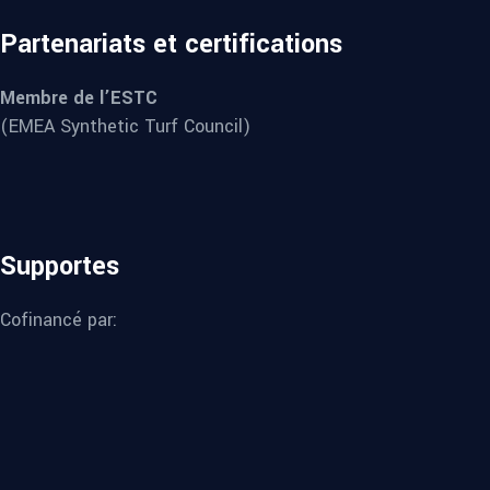
Partenariats et certifications
Membre de l’ESTC
(EMEA Synthetic Turf Council)
Supportes
Cofinancé par: