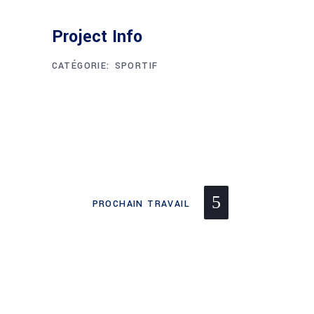
Project Info
CATÉGORIE:
SPORTIF
PROCHAIN ​​TRAVAIL