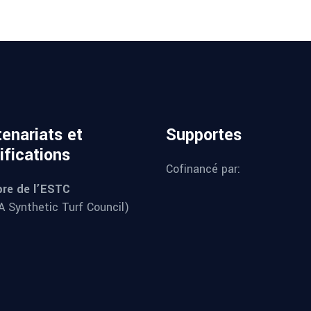
enariats et
Supportes
ifications
Cofinancé par:
re de l’ESTC
 Synthetic Turf Council)