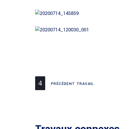
PRÉCÉDENT TRAVAIL