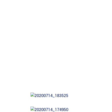
Sur la Safina