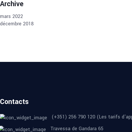
Archive
mars 2022
décembre 2018
Contacts
(+351) 256 790 120 (Les tarifs d'app
Travessa de Gandara 65