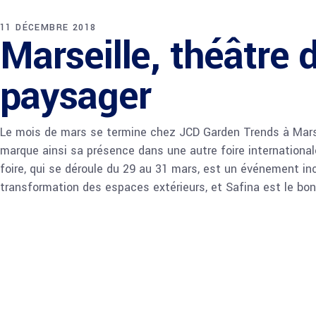
11 DÉCEMBRE 2018
Marseille, théâtr
paysager
Le mois de mars se termine chez JCD Garden Trends à Marseil
marque ainsi sa présence dans une autre foire internationale
foire, qui se déroule du 29 au 31 mars, est un événement in
transformation des espaces extérieurs, et Safina est le bon 