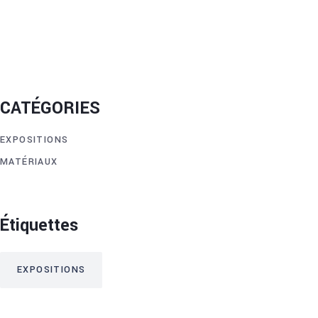
CATÉGORIES
EXPOSITIONS
MATÉRIAUX
Étiquettes
EXPOSITIONS