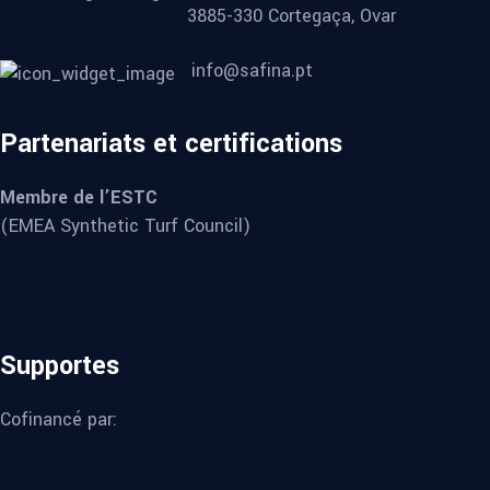
3885-330 Cortegaça, Ovar
info@safina.pt
Partenariats et certifications
Membre de l’ESTC
(EMEA Synthetic Turf Council)
Supportes
Cofinancé par: