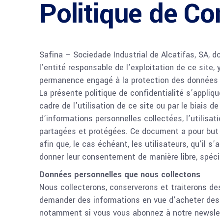
Politique de Con
Safina – Sociedade Industrial de Alcatifas, SA, 
l’entité responsable de l’exploitation de ce sit
permanence engagé à la protection des données pe
La présente politique de confidentialité s’appli
cadre de l’utilisation de ce site ou par le biais d
d’informations personnelles collectées, l’utilisat
partagées et protégées. Ce document a pour but 
afin que, le cas échéant, les utilisateurs, qu’il 
donner leur consentement de manière libre, spéci
Données personnelles que nous collectons
Nous collecterons, conserverons et traiterons des
demander des informations en vue d’acheter des 
notamment si vous vous abonnez à notre newslett