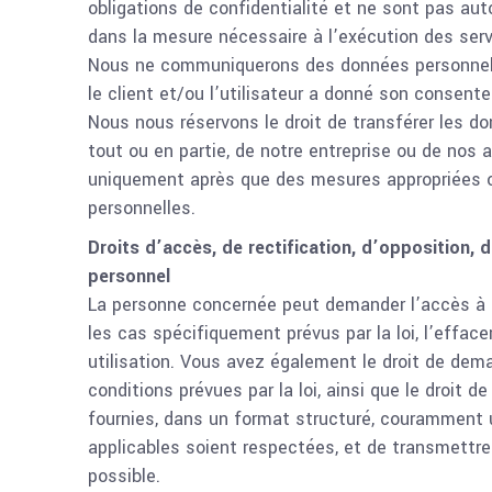
obligations de confidentialité et ne sont pas aut
dans la mesure nécessaire à l’exécution des ser
Nous ne communiquerons des données personnelles
le client et/ou l’utilisateur a donné son consente
Nous nous réservons le droit de transférer les d
tout ou en partie, de notre entreprise ou de nos 
uniquement après que des mesures appropriées ont
personnelles.
Droits d’accès, de rectification, d’opposition, 
personnel
La personne concernée peut demander l’accès à se
les cas spécifiquement prévus par la loi, l’effa
utilisation. Vous avez également le droit de dem
conditions prévues par la loi, ainsi que le droit
fournies, dans un format structuré, couramment ut
applicables soient respectées, et de transmettr
possible.