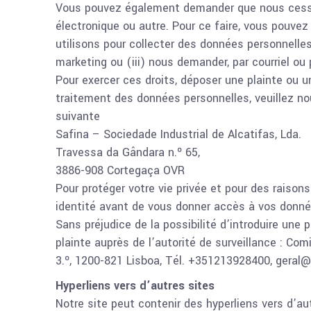
Vous pouvez également demander que nous cessi
électronique ou autre. Pour ce faire, vous pouvez
utilisons pour collecter des données personnelles, 
marketing ou (iii) nous demander, par courriel ou 
Pour exercer ces droits, déposer une plainte ou
traitement des données personnelles, veuillez no
suivante
Safina – Sociedade Industrial de Alcatifas, Lda.
Travessa da Gândara n.º 65,
3886-908 Cortegaça OVR
Pour protéger votre vie privée et pour des raiso
identité avant de vous donner accès à vos donné
Sans préjudice de la possibilité d’introduire une 
plainte auprès de l’autorité de surveillance : C
3.º, 1200-821 Lisboa, Tél. +351213928400, geral@
Hyperliens vers d’autres sites
Notre site peut contenir des hyperliens vers d’a