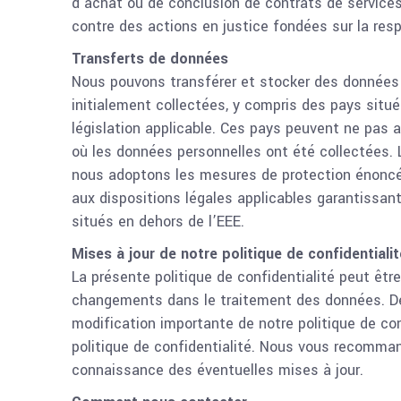
d’achat ou de conclusion de contrats de service
contre des actions en justice fondées sur la resp
Transferts de données
Nous pouvons transférer et stocker des données 
initialement collectées, y compris des pays sit
législation applicable. Ces pays peuvent ne pas 
où les données personnelles ont été collectées.
nous adoptons les mesures de protection énoncée
aux dispositions légales applicables garantissan
situés en dehors de l’EEE.
Mises à jour de notre politique de confidentialit
La présente politique de confidentialité peut êtr
changements dans le traitement des données. Des
modification importante de notre politique de conf
politique de confidentialité. Nous vous recomman
connaissance des éventuelles mises à jour.