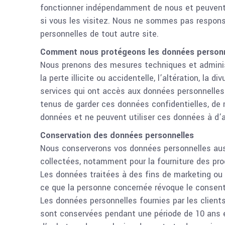
fonctionner indépendamment de nous et peuvent av
si vous les visitez. Nous ne sommes pas respons
personnelles de tout autre site.
Comment nous protégeons les données personn
Nous prenons des mesures techniques et administ
la perte illicite ou accidentelle, l’altération, la 
services qui ont accès aux données personnelles
tenus de garder ces données confidentielles, de
données et ne peuvent utiliser ces données à d’a
Conservation des données personnelles
Nous conserverons vos données personnelles aus
collectées, notamment pour la fourniture des pro
Les données traitées à des fins de marketing ou 
ce que la personne concernée révoque le consen
Les données personnelles fournies par les client
sont conservées pendant une période de 10 ans e