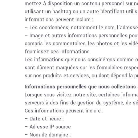
mettez à disposition un contenu personnel sur n
utilisant un hashtag ou un autre identifiant util
informations peuvent inclure :
– Les coordonnées, notamment le nom, l’adresse é
– Image et autres informations personnelles pou
compris les commentaires, les photos et les vidé
fournissez ces informations.
Les informations que nous considérons comme obl
sont dûment marquées sur les formulaires respe
sur nos produits et services, ou dont dépend la p
Informations personnelles que nous collecton
Lorsque vous visitez notre site, certaines info
serveurs à des fins de gestion du système, de séc
Ces informations peuvent inclure :
– Date et heure ;
– Adresse IP source
– Nom de domaine ;