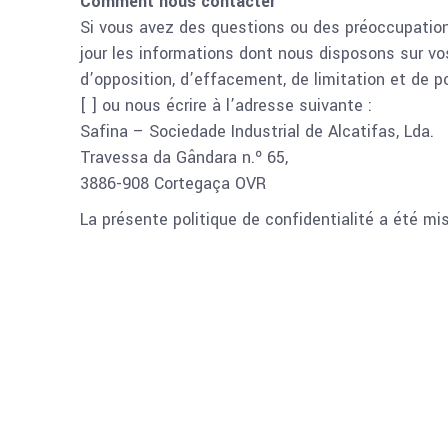
Comment nous contacter
Si vous avez des questions ou des préoccupations
jour les informations dont nous disposons sur vos
d’opposition, d’effacement, de limitation et de p
[ ] ou nous écrire à l’adresse suivante :
Safina – Sociedade Industrial de Alcatifas, Lda.
Travessa da Gândara n.º 65,
3886-908 Cortegaça OVR
La présente politique de confidentialité a été mis