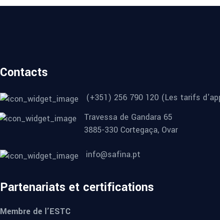
Contacts
(+351) 256 790 120 (Les tarifs d'app
Travessa de Gandara 65
3885-330 Cortegaça, Ovar
info@safina.pt
Partenariats et certifications
Membre de l’ESTC