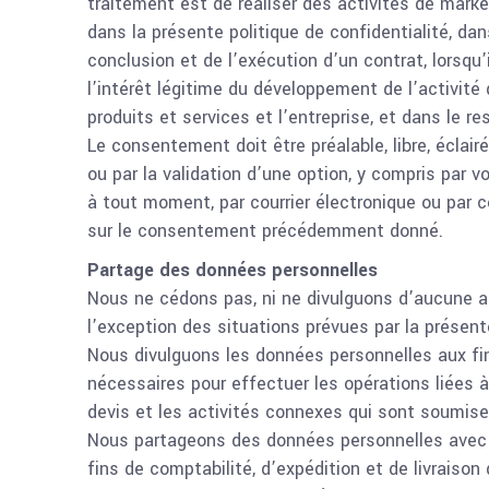
traitement est de réaliser des activités de mark
dans la présente politique de confidentialité, dan
conclusion et de l’exécution d’un contrat, lorsqu’
l’intérêt légitime du développement de l’activité
produits et services et l’entreprise, et dans le r
Le consentement doit être préalable, libre, éclai
ou par la validation d’une option, y compris par v
à tout moment, par courrier électronique ou par 
sur le consentement précédemment donné.
Partage des données personnelles
Nous ne cédons pas, ni ne divulguons d’aucune a
l’exception des situations prévues par la présente
Nous divulguons les données personnelles aux fi
nécessaires pour effectuer les opérations liées à 
devis et les activités connexes qui sont soumises
Nous partageons des données personnelles avec 
fins de comptabilité, d’expédition et de livraiso