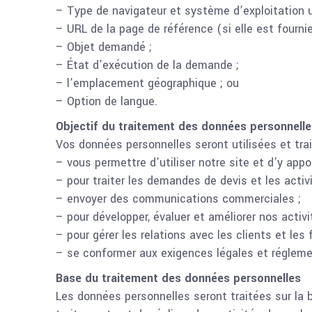
– Type de navigateur et système d’exploitation uti
– URL de la page de référence (si elle est fournie
– Objet demandé ;
– État d’exécution de la demande ;
– l’emplacement géographique ; ou
– Option de langue.
Objectif du traitement des données personnelle
Vos données personnelles seront utilisées et trai
– vous permettre d’utiliser notre site et d’y appo
– pour traiter les demandes de devis et les activ
– envoyer des communications commerciales ;
– pour développer, évaluer et améliorer nos activi
– pour gérer les relations avec les clients et les 
– se conformer aux exigences légales et régleme
Base du traitement des données personnelles
Les données personnelles seront traitées sur la 