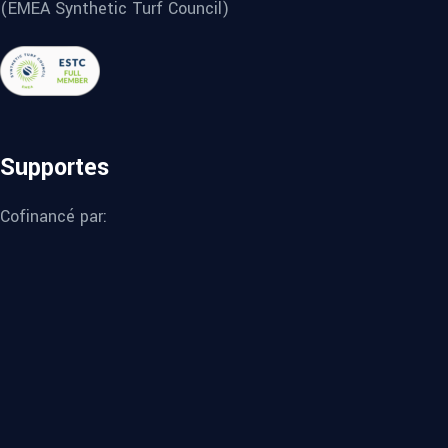
(EMEA Synthetic Turf Council)
Supportes
Cofinancé par: