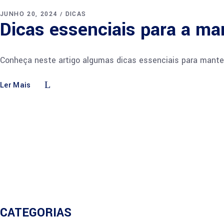
JUNHO 20, 2024
DICAS
Dicas essenciais para a man
Conheça neste artigo algumas dicas essenciais para manter 
Ler Mais
CATEGORIAS