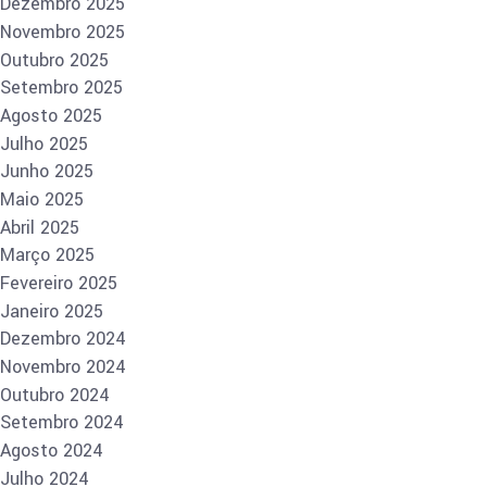
Dezembro 2025
Novembro 2025
Outubro 2025
Setembro 2025
Agosto 2025
Julho 2025
Junho 2025
Maio 2025
Abril 2025
Março 2025
Fevereiro 2025
Janeiro 2025
Dezembro 2024
Novembro 2024
Outubro 2024
Setembro 2024
Agosto 2024
Julho 2024