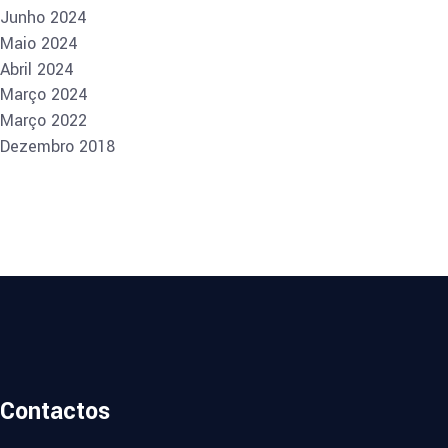
Junho 2024
Maio 2024
Abril 2024
Março 2024
Março 2022
Dezembro 2018
Contactos