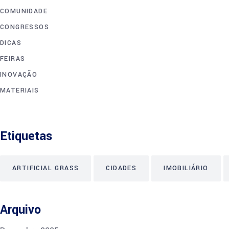
COMUNIDADE
CONGRESSOS
DICAS
FEIRAS
INOVAÇÃO
MATERIAIS
Etiquetas
ARTIFICIAL GRASS
CIDADES
IMOBILIÁRIO
Arquivo