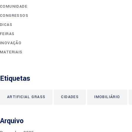
COMUNIDADE
CONGRESSOS
DICAS
FEIRAS
INOVAÇÃO
MATERIAIS
Etiquetas
ARTIFICIAL GRASS
CIDADES
IMOBILIÁRIO
Arquivo