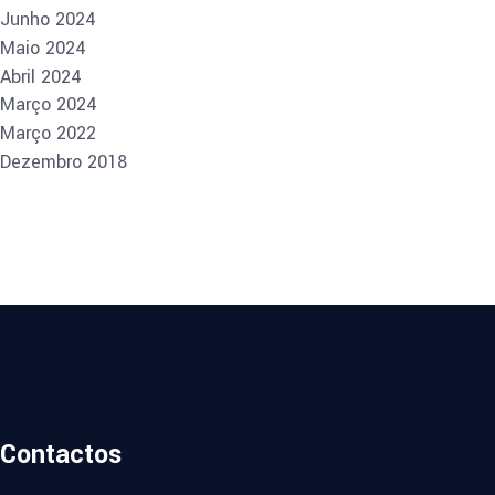
Junho 2024
Maio 2024
Abril 2024
Março 2024
Março 2022
Dezembro 2018
Contactos