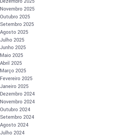
Dezembro 2025
Novembro 2025
Outubro 2025
Setembro 2025
Agosto 2025
Julho 2025
Junho 2025
Maio 2025
Abril 2025
Março 2025
Fevereiro 2025
Janeiro 2025
Dezembro 2024
Novembro 2024
Outubro 2024
Setembro 2024
Agosto 2024
Julho 2024