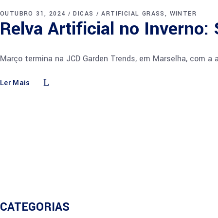
OUTUBRO 31, 2024
DICAS
ARTIFICIAL GRASS
WINTER
Relva Artificial no Invern
Março termina na JCD Garden Trends, em Marselha, com a ab
Ler Mais
CATEGORIAS