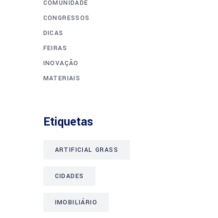
COMUNIDADE
CONGRESSOS
DICAS
FEIRAS
INOVAÇÃO
MATERIAIS
Etiquetas
ARTIFICIAL GRASS
CIDADES
IMOBILIÁRIO