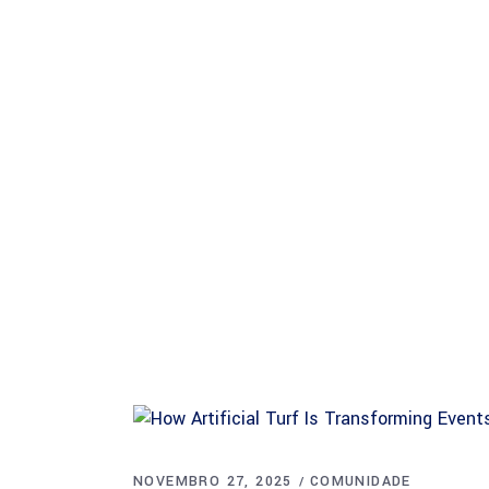
Sobre
NOVEMBRO 27, 2025
COMUNIDADE