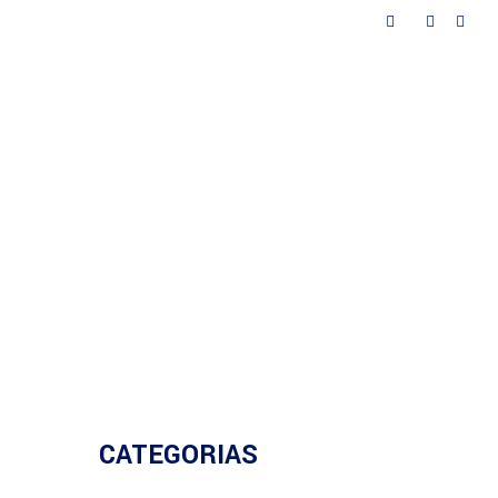
as
Contactos
CATEGORIAS