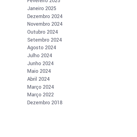
Fevereiro 2025
Janeiro 2025
Dezembro 2024
Novembro 2024
Outubro 2024
Setembro 2024
Agosto 2024
Julho 2024
Junho 2024
Maio 2024
Abril 2024
Março 2024
Março 2022
Dezembro 2018