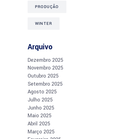
PRODUÇÃO
WINTER
Arquivo
Dezembro 2025
Novembro 2025
Outubro 2025
Setembro 2025
Agosto 2025
Julho 2025
Junho 2025
Maio 2025
Abril 2025
Março 2025