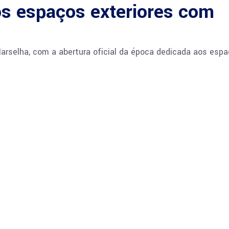
s espaços exteriores com
rselha, com a abertura oficial da época dedicada aos esp