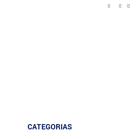
as
Contactos
CATEGORIAS