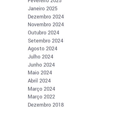
Fevereiro 2025
Janeiro 2025
Dezembro 2024
Novembro 2024
Outubro 2024
Setembro 2024
Agosto 2024
Julho 2024
Junho 2024
Maio 2024
Abril 2024
Março 2024
Março 2022
Dezembro 2018