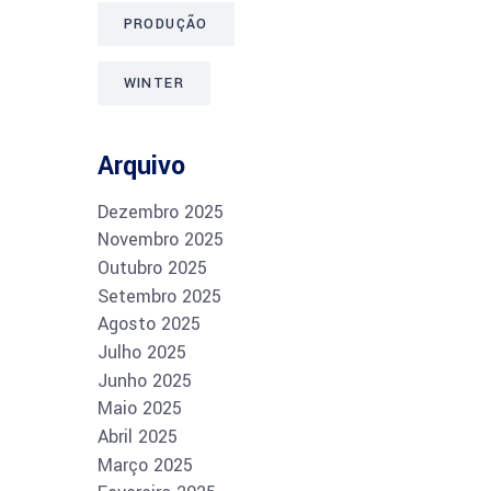
PRODUÇÃO
WINTER
Arquivo
Dezembro 2025
Novembro 2025
Outubro 2025
Setembro 2025
Agosto 2025
Julho 2025
Junho 2025
Maio 2025
Abril 2025
Março 2025