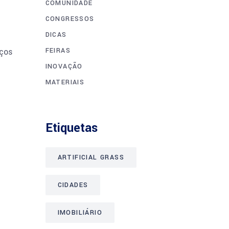
COMUNIDADE
CONGRESSOS
DICAS
aços
FEIRAS
INOVAÇÃO
MATERIAIS
Etiquetas
ARTIFICIAL GRASS
CIDADES
IMOBILIÁRIO