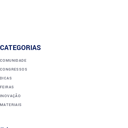
CATEGORIAS
COMUNIDADE
CONGRESSOS
DICAS
FEIRAS
INOVAÇÃO
MATERIAIS