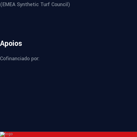
(EMEA Synthetic Turf Council)
Apoios
Cofinanciado por: