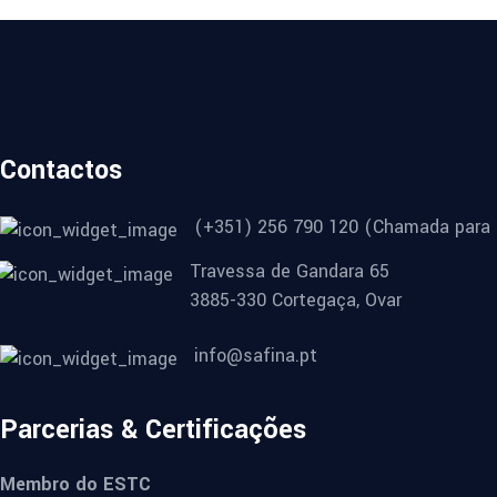
Contactos
(+351) 256 790 120 (Chamada para r
Travessa de Gandara 65
3885-330 Cortegaça, Ovar
info@safina.pt
Parcerias & Certificações
Membro do ESTC