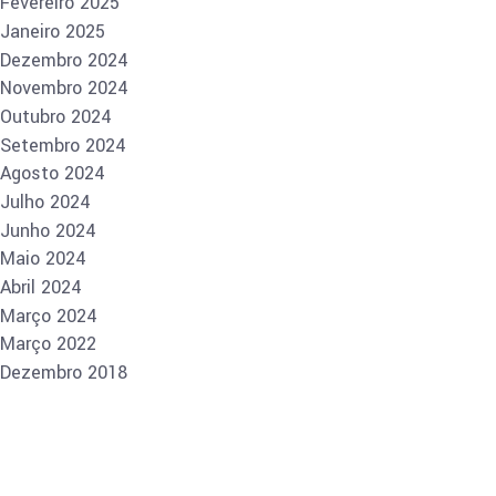
Fevereiro 2025
Janeiro 2025
Dezembro 2024
Novembro 2024
Outubro 2024
Setembro 2024
Agosto 2024
Julho 2024
Junho 2024
Maio 2024
Abril 2024
Março 2024
Março 2022
Dezembro 2018