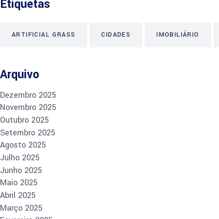
Etiquetas
ARTIFICIAL GRASS
CIDADES
IMOBILIÁRIO
Arquivo
Dezembro 2025
Novembro 2025
Outubro 2025
Setembro 2025
Agosto 2025
Julho 2025
Junho 2025
Maio 2025
Abril 2025
Março 2025