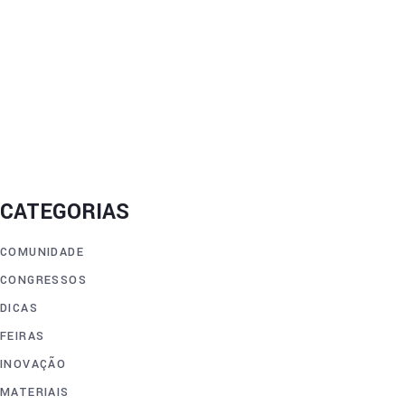
CATEGORIAS
COMUNIDADE
CONGRESSOS
DICAS
FEIRAS
INOVAÇÃO
MATERIAIS