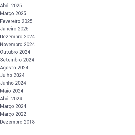
Abril 2025
Março 2025
Fevereiro 2025
Janeiro 2025
Dezembro 2024
Novembro 2024
Outubro 2024
Setembro 2024
Agosto 2024
Julho 2024
Junho 2024
Maio 2024
Abril 2024
Março 2024
Março 2022
Dezembro 2018