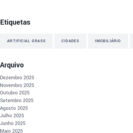
Etiquetas
ARTIFICIAL GRASS
CIDADES
IMOBILIÁRIO
Arquivo
Dezembro 2025
Novembro 2025
Outubro 2025
Setembro 2025
Agosto 2025
Julho 2025
Junho 2025
Maio 2025