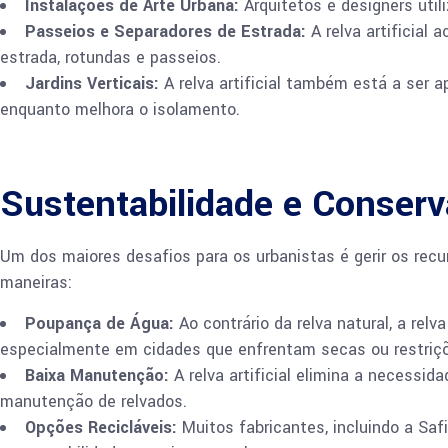
Instalações de Arte Urbana:
Arquitetos e designers util
Passeios e Separadores de Estrada:
A relva artificial
estrada, rotundas e passeios.
Jardins Verticais:
A relva artificial também está a ser a
enquanto melhora o isolamento.
Sustentabilidade e Conser
Um dos maiores desafios para os urbanistas é gerir os recur
maneiras:
Poupança de Água:
Ao contrário da relva natural, a relv
especialmente em cidades que enfrentam secas ou restriçõ
Baixa Manutenção:
A relva artificial elimina a necessid
manutenção de relvados.
Opções Recicláveis:
Muitos fabricantes, incluindo a Safi