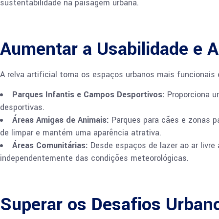
sustentabilidade na paisagem urbana.
Aumentar a Usabilidade e A
A relva artificial torna os espaços urbanos mais funcionai
Parques Infantis e Campos Desportivos:
Proporciona um
desportivas.
Áreas Amigas de Animais:
Parques para cães e zonas par
de limpar e mantém uma aparência atrativa.
Áreas Comunitárias:
Desde espaços de lazer ao ar livre a
independentemente das condições meteorológicas.
Superar os Desafios Urban