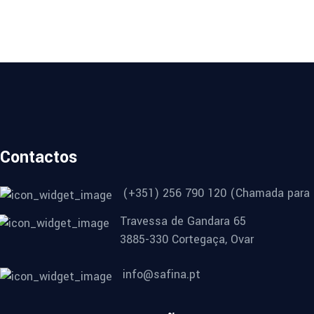
Contactos
(+351) 256 790 120 (Chamada para r
Travessa de Gandara 65
3885-330 Cortegaça, Ovar
info@safina.pt