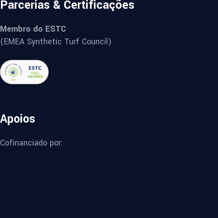
Parcerias & Certificações
Membro do ESTC
(EMEA Synthetic Turf Council)
Apoios
Cofinanciado por: