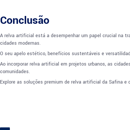
Conclusão
A relva artificial está a desempenhar um papel crucial na
cidades modernas.
O seu apelo estético, benefícios sustentáveis e versatilida
Ao incorporar relva artificial em projetos urbanos, as cid
comunidades.
Explore as soluções premium de relva artificial da Safina e