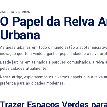
JANEIRO 24, 2025
O Papel da Relva A
Urbana
As áreas urbanas em todo o mundo estão a adotar iniciativa
inovação que tem vindo a ganhar popularidade é a relva artif
Desde jardins em telhados a parques comunitários, a relva a
pelas cidades atualmente.
Neste artigo, exploraremos os diversos papéis que a relva 
preferida para as cidades modernas.
Trazer Espaços Verdes par