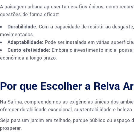
A paisagem urbana apresenta desafios únicos, como recursos
questões de forma eficaz:
Durabilidade:
Com a capacidade de resistir ao desgaste
movimentados.
Adaptabilidade:
Pode ser instalada em várias superfícies
Custo-efetividade:
Embora o investimento inicial possa 
económica a longo prazo.
Por que Escolher a Relva A
Na Safina, compreendemos as exigências únicas dos ambiente
oferecer durabilidade excecional, sustentabilidade e beleza.
Seja para um jardim em telhado, parque público ou espaço d
prosperar.