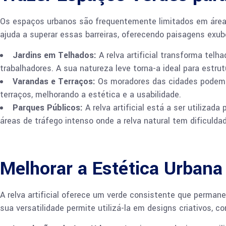
Os espaços urbanos são frequentemente limitados em áreas 
ajuda a superar essas barreiras, oferecendo paisagens exu
Jardins em Telhados:
A relva artificial transforma telh
trabalhadores. A sua natureza leve torna-a ideal para estru
Varandas e Terraços:
Os moradores das cidades podem tr
terraços, melhorando a estética e a usabilidade.
Parques Públicos:
A relva artificial está a ser utilizad
áreas de tráfego intenso onde a relva natural tem dificulda
Melhorar a Estética Urbana
A relva artificial oferece um verde consistente que perman
sua versatilidade permite utilizá-la em designs criativos, c