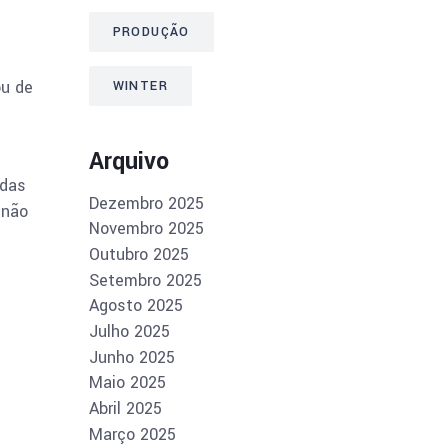
PRODUÇÃO
ou de
WINTER
Arquivo
 das
Dezembro 2025
 não
Novembro 2025
Outubro 2025
Setembro 2025
Agosto 2025
Julho 2025
Junho 2025
Maio 2025
Abril 2025
Março 2025