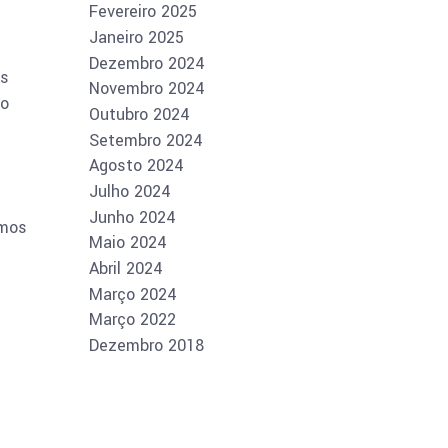
Fevereiro 2025
Janeiro 2025
Dezembro 2024
os
Novembro 2024
 o
Outubro 2024
Setembro 2024
Agosto 2024
Julho 2024
Junho 2024
rmos
Maio 2024
Abril 2024
Março 2024
Março 2022
Dezembro 2018