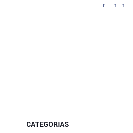
as
Contactos
CATEGORIAS