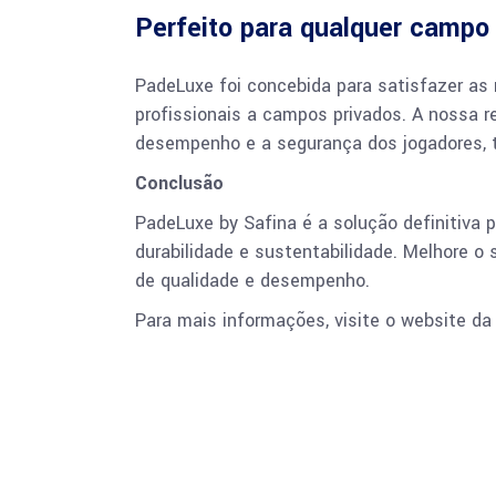
Perfeito para qualquer campo
PadeLuxe foi concebida para satisfazer as 
profissionais a campos privados. A nossa r
desempenho e a segurança dos jogadores, t
Conclusão
PadeLuxe by Safina é a solução definitiva 
durabilidade e sustentabilidade. Melhore 
de qualidade e desempenho.
Para mais informações, visite o website d