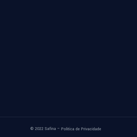
© 2022 Safina –
Politíca de Privacidade